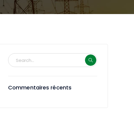
Commentaires récents