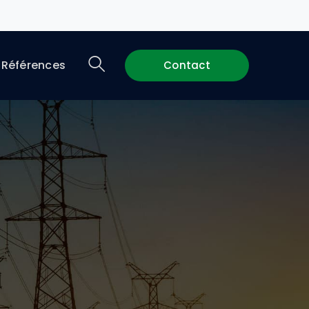
 Références
Contact