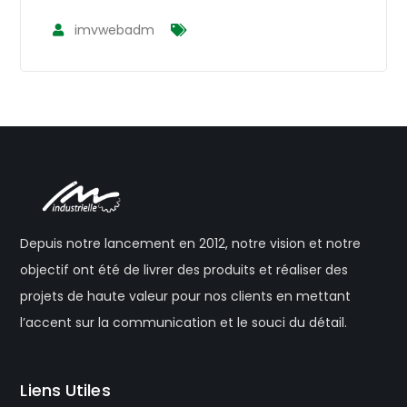
imvwebadm
Depuis notre lancement en 2012, notre vision et notre
objectif ont été de livrer des produits et réaliser des
projets de haute valeur pour nos clients en mettant
l’accent sur la communication et le souci du détail.
Liens Utiles