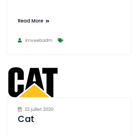
Read More
imvwebadm
22 juillet 2020
Cat