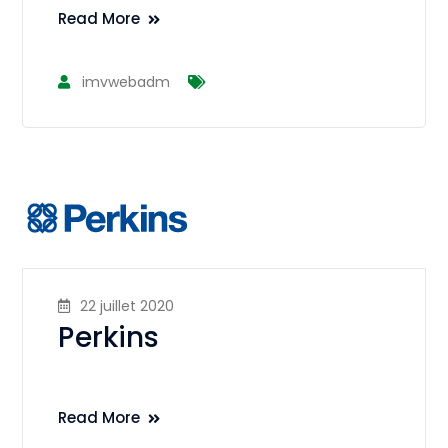
Read More
imvwebadm
22 juillet 2020
Perkins
Read More