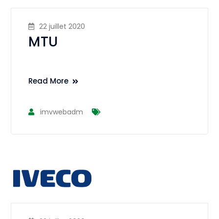
22 juillet 2020
MTU
Read More
imvwebadm