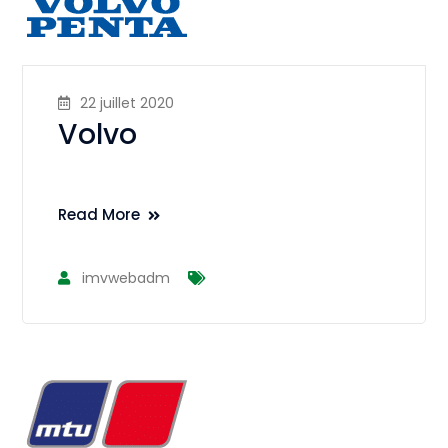
22 juillet 2020
Volvo
Read More
imvwebadm